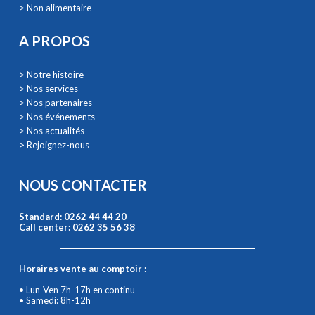
> Non alimentaire
A PROPOS
> Notre histoire
> Nos services
> Nos partenaires
> Nos événements
> Nos actualités
> Rejoignez-nous
NOUS CONTACTER
Standard: 0262 44 44 20
Call center: 0262 35 56 38
Horaires vente au comptoir :
• Lun-Ven 7h-17h en continu
• Samedi: 8h-12h