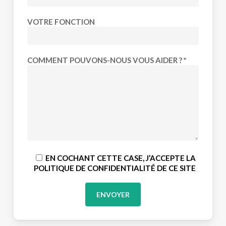
VOTRE FONCTION
COMMENT POUVONS-NOUS VOUS AIDER ? *
EN COCHANT CETTE CASE, J’ACCEPTE LA
POLITIQUE DE CONFIDENTIALITÉ DE CE SITE