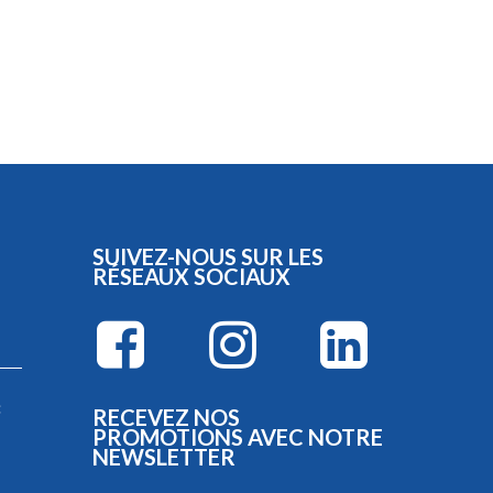
SUIVEZ-NOUS SUR LES
RÉSEAUX SOCIAUX
:
RECEVEZ NOS
PROMOTIONS AVEC NOTRE
NEWSLETTER