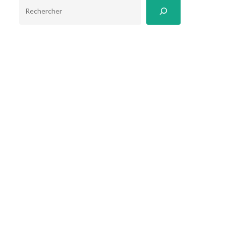
RECHERCHER