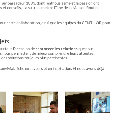
t
, ambassadeur 1883, dont l’enthousiasme et la passion ont
et conseils, il a su transmettre l’âme de la Maison Routin et
our cette collaboration, ainsi que les équipes du
CENTHOR
pour
jets
surtout l’occasion de
renforcer les relations
que nous
és nous permettent de mieux comprendre leurs attentes,
 des solutions toujours plus pertinentes.
nvivial, riche en saveurs et en inspiration. Et nous avons déjà