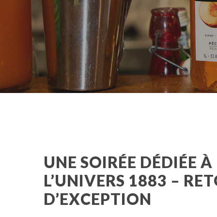
UNE SOIRÉE DÉDIÉE À
L’UNIVERS 1883 – R
D’EXCEPTION