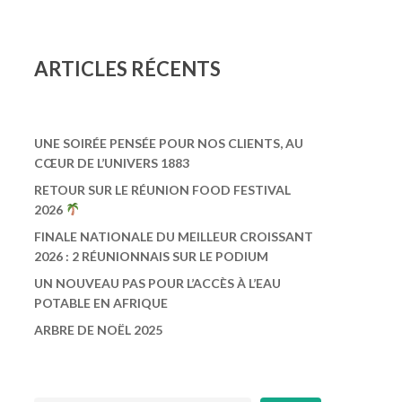
ARTICLES R
É
CENTS
UNE SOIRÉE PENSÉE POUR NOS CLIENTS, AU
CŒUR DE L’UNIVERS 1883
RETOUR SUR LE RÉUNION FOOD FESTIVAL
2026
FINALE NATIONALE DU MEILLEUR CROISSANT
2026 : 2 RÉUNIONNAIS SUR LE PODIUM
UN NOUVEAU PAS POUR L’ACCÈS À L’EAU
POTABLE EN AFRIQUE
ARBRE DE NOËL 2025