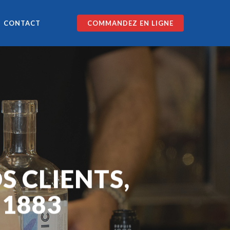
CONTACT
COMMANDEZ EN LIGNE
S CLIENTS,
 1883