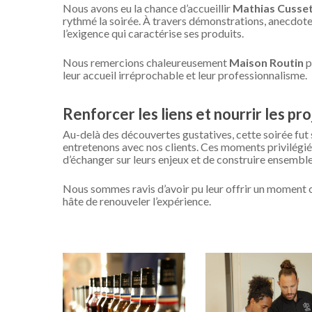
Nous avons eu la chance d’accueillir
Mathias Cusse
rythmé la soirée. À travers démonstrations, anecdotes 
l’exigence qui caractérise ses produits.
Nous remercions chaleureusement
Maison Routin
p
leur accueil irréprochable et leur professionnalisme.
Renforcer les liens et nourrir les pro
Au-delà des découvertes gustatives, cette soirée fut 
entretenons avec nos clients. Ces moments privilégi
d’échanger sur leurs enjeux et de construire ensemble
Nous sommes ravis d’avoir pu leur offrir un moment co
hâte de renouveler l’expérience.