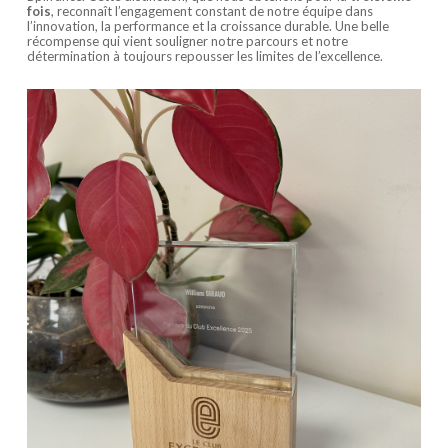
fois
, reconnaît l’engagement constant de notre équipe dans
l’innovation, la performance et la croissance durable. Une belle
récompense qui vient souligner notre parcours et notre
détermination à toujours repousser les limites de l’excellence.