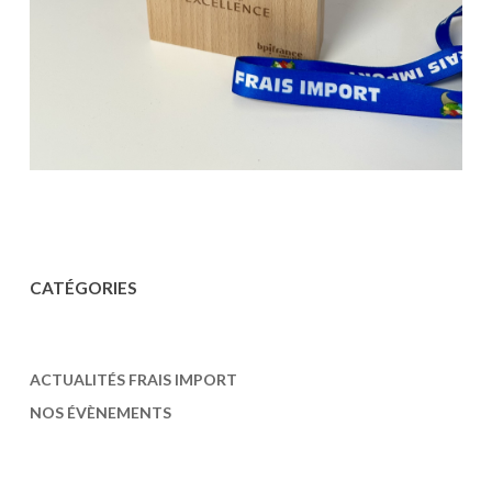
CAT
É
GORIES
ACTUALITÉS FRAIS IMPORT
NOS ÉVÈNEMENTS