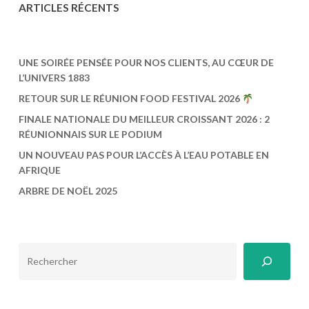
ARTICLES R
É
CENTS
UNE SOIRÉE PENSÉE POUR NOS CLIENTS, AU CŒUR DE
L’UNIVERS 1883
RETOUR SUR LE RÉUNION FOOD FESTIVAL 2026
FINALE NATIONALE DU MEILLEUR CROISSANT 2026 : 2
RÉUNIONNAIS SUR LE PODIUM
UN NOUVEAU PAS POUR L’ACCÈS À L’EAU POTABLE EN
AFRIQUE
ARBRE DE NOËL 2025
RECHERCHER