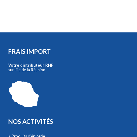
FRAIS IMPORT
Votre distributeur RHF
sur l'île de la Réunion
NOS ACTIVITÉS
> Produits d'épicerie