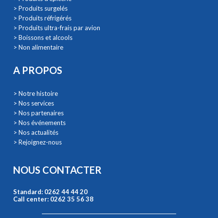
> Produits surgelés
> Produits réfrigérés
> Produits ultra-frais par avion
> Boissons et alcools
> Non alimentaire
A PROPOS
> Notre histoire
> Nos services
> Nos partenaires
> Nos événements
> Nos actualités
> Rejoignez-nous
NOUS CONTACTER
Standard: 0262 44 44 20
Call center: 0262 35 56 38