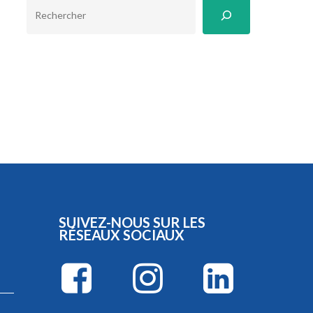
RECHERCHER
SUIVEZ-NOUS SUR LES
RÉSEAUX SOCIAUX