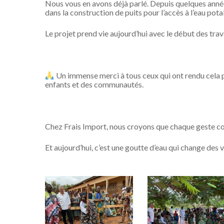
Nous vous en avons déjà parlé. Depuis quelques anné
dans la construction de puits pour l’accès à l’eau pot
Le projet prend vie aujourd’hui avec le début des trav
Un immense merci à tous ceux qui ont rendu cela p
enfants et des communautés.
Chez Frais Import, nous croyons que chaque geste c
Et aujourd’hui, c’est une goutte d’eau qui change des v