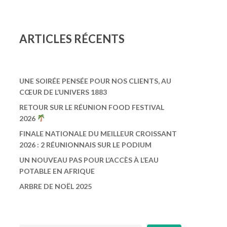
ARTICLES R
É
CENTS
UNE SOIRÉE PENSÉE POUR NOS CLIENTS, AU
CŒUR DE L’UNIVERS 1883
RETOUR SUR LE RÉUNION FOOD FESTIVAL
2026
FINALE NATIONALE DU MEILLEUR CROISSANT
2026 : 2 RÉUNIONNAIS SUR LE PODIUM
UN NOUVEAU PAS POUR L’ACCÈS À L’EAU
POTABLE EN AFRIQUE
ARBRE DE NOËL 2025