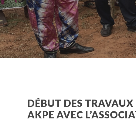
DÉBUT DES TRAVAUX 
AKPE AVEC L’ASSOCI